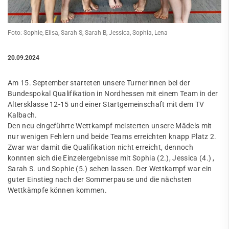
Foto: Sophie, Elisa, Sarah S, Sarah B, Jessica, Sophia, Lena
20.09.2024
Am 15. September starteten unsere Turnerinnen bei der
Bundespokal Qualifikation in Nordhessen mit einem Team in der
Altersklasse 12-15 und einer Startgemeinschaft mit dem TV
Kalbach.
Den neu eingeführte Wettkampf meisterten unsere Mädels mit
nur wenigen Fehlern und beide Teams erreichten knapp Platz 2.
Zwar war damit die Qualifikation nicht erreicht, dennoch
konnten sich die Einzelergebnisse mit Sophia (2.), Jessica (4.) ,
Sarah S. und Sophie (5.) sehen lassen. Der Wettkampf war ein
guter Einstieg nach der Sommerpause und die nächsten
Wettkämpfe können kommen.