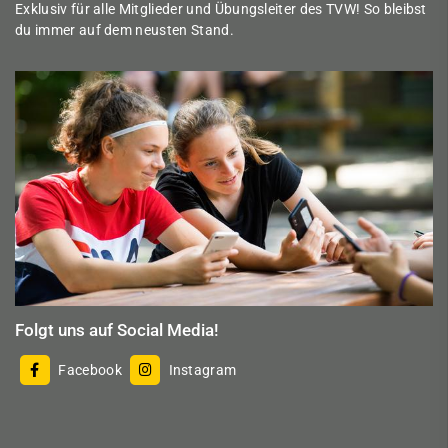
Exklusiv für alle Mitglieder und Übungsleiter des TVW! So bleibst
du immer auf dem neusten Stand.
Folgt uns auf Social Media!
Facebook
Instagram