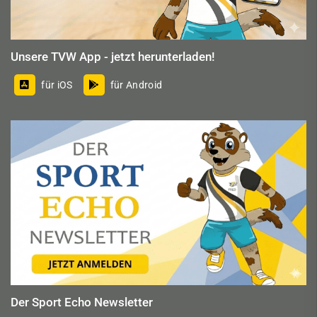
Unsere TVW App - jetzt herunterladen!
für iOS
für Android
Der Sport Echo Newsletter