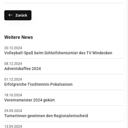
Zurück
Weitere News
20.12.2024
Volleyball-Spaß beim Schleifchenturnier des TV Windecken
08.12.2024
Adventskaffee 2024
01.12.2024
Erfolgreiche Tischtennis-Pokalsaison
18.10.2024
Vereinsmeister 2024 gekürt
29.09.2024
Turnerinnen gewinnen den Regionalentscheid
13.09.2024