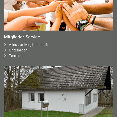
Mitglieder-Service
Alles zur Mitgliedschaft
Unterlagen
Termine