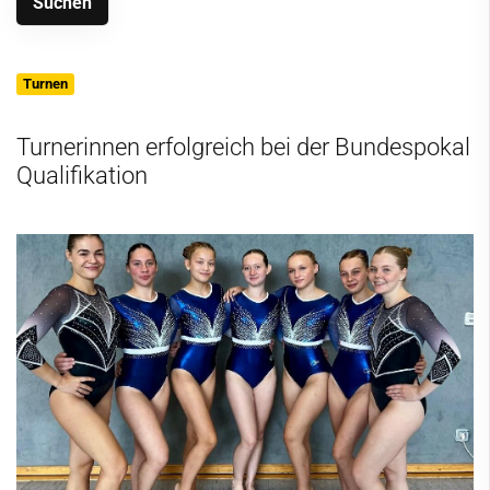
Turnen
Turnerinnen erfolgreich bei der Bundespokal
Qualifikation