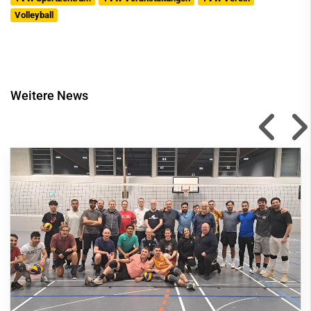
Volleyball
Weitere News