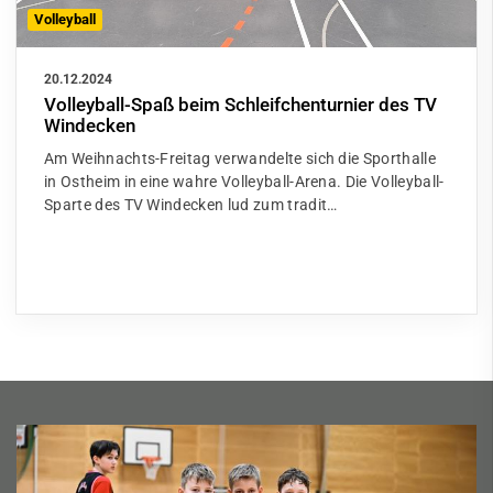
Volleyball
20.12.2024
Volleyball-Spaß beim Schleifchenturnier des TV
Windecken
Am Weihnachts-Freitag verwandelte sich die Sporthalle
in Ostheim in eine wahre Volleyball-Arena. Die Volleyball-
Sparte des TV Windecken lud zum tradit…