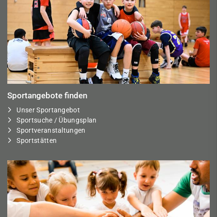
Sportangebote finden
Unser Sportangebot
Sportsuche / Übungsplan
Sportveranstaltungen
Sportstätten