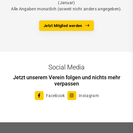
(Januar)
Alle Angaben monatlich (soweit nicht anders angegeben).
Jetzt Mitglied werden
Social Media
Jetzt unserem Verein folgen und nichts mehr
verpassen
Facebook
Instagram