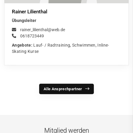
Rainer Lilienthal
Übungsleiter
rainer_lilienthal@web.de
0618723449
Angebote:
Lauf- / Radtraining, Schwimmen, Inline-
Skating Kurse
Alle Ansprechpartner
Mitglied werden