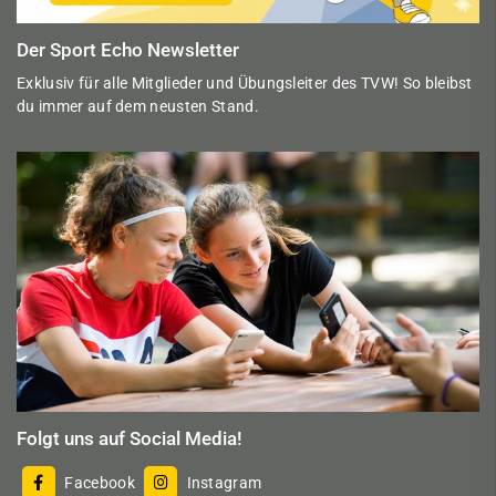
Der Sport Echo Newsletter
Exklusiv für alle Mitglieder und Übungsleiter des TVW! So bleibst
du immer auf dem neusten Stand.
Folgt uns auf Social Media!
Facebook
Instagram