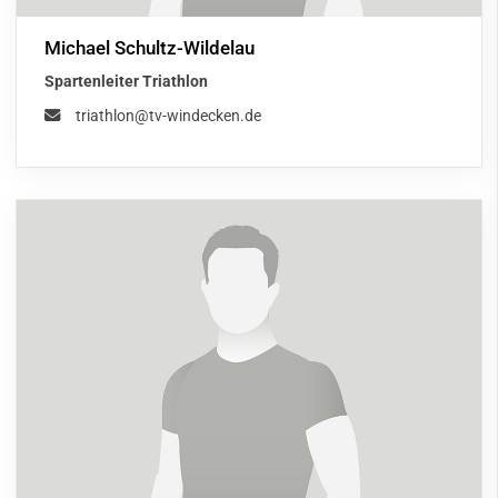
Michael Schultz-Wildelau
Spartenleiter Triathlon
triathlon@tv-windecken.de