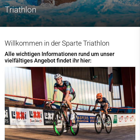
Triathlon
Willkommen in der Sparte Triathlon
Alle wichtigen Informationen rund um unser
vielfältiges Angebot findet ihr hier: