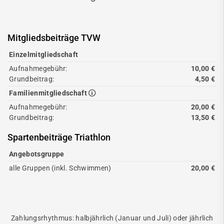
Mitgliedsbeiträge TVW
Einzelmitgliedschaft
Aufnahmegebühr:
10,00 €
Grundbeitrag:
4,50 €
Familienmitgliedschaft
Aufnahmegebühr:
20,00 €
Grundbeitrag:
13,50 €
Spartenbeiträge Triathlon
Angebotsgruppe
alle Gruppen (inkl. Schwimmen)
20,00 €
Zahlungsrhythmus: halbjährlich (Januar und Juli) oder jährlich