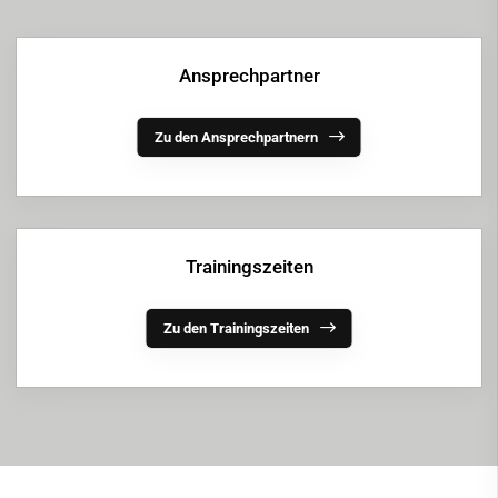
Ansprechpartner
Zu den Ansprechpartnern
Trainingszeiten
Zu den Trainingszeiten