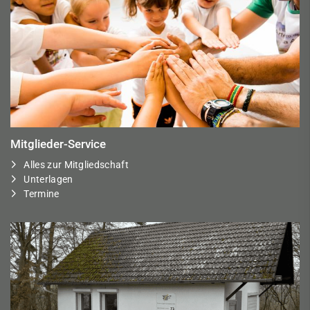
Mitglieder-Service
Alles zur Mitgliedschaft
Unterlagen
Termine