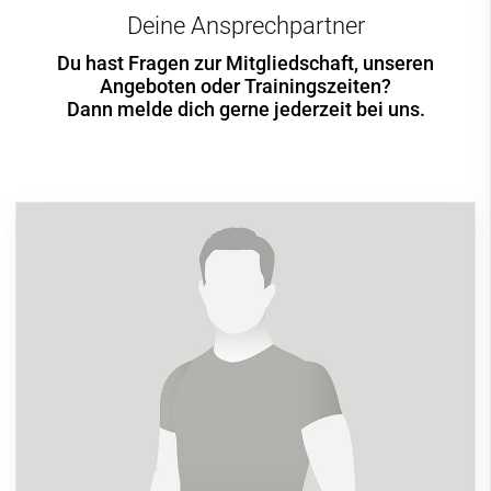
Deine Ansprechpartner
Du hast Fragen zur Mitgliedschaft, unseren
Angeboten oder Trainingszeiten?
Dann melde dich gerne jederzeit bei uns.