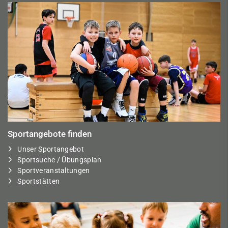
Sportangebote finden
Unser Sportangebot
Sportsuche / Übungsplan
Sportveranstaltungen
Sportstätten