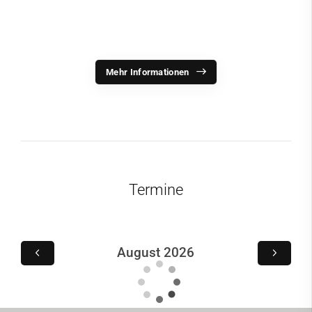
Mehr Informationen
Termine
August 2026