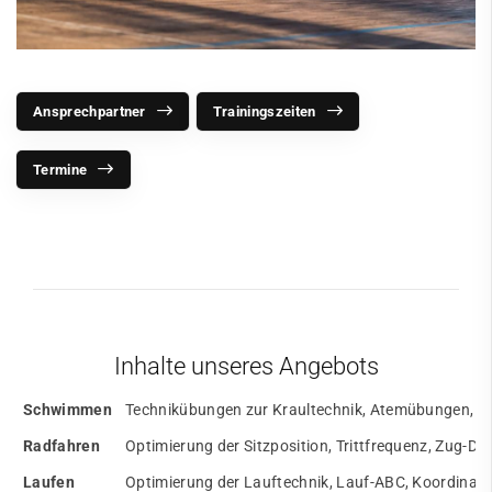
Ansprechpartner
Trainingszeiten
Termine
Inhalte unseres Angebots
Schwimmen
Technikübungen zur Kraultechnik, Atemübungen, K
Radfahren
Optimierung der Sitzposition, Trittfrequenz, Zug-Dr
Laufen
Optimierung der Lauftechnik, Lauf-ABC, Koordina