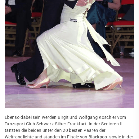
Ebenso dabei sein werden Birgit und Wolfgang Koschier vom
Tanzsport Club Schwarz-Silber Frankfurt. In der Senioren II
tanzten die beiden unter den 20 besten Paaren der
Weltranglichte und standen im Finale von Blackpool sowie in der