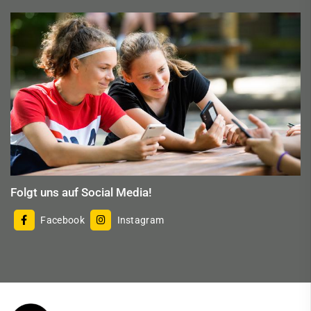
Folgt uns auf Social Media!
Facebook
Instagram