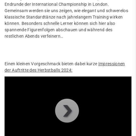
Endrunde der International Championship in London.
Gemeinsam werden sie uns zeigen, wie elegant und schwerelos
klassische Standardtänze nach jahrelangem Training wirken
können. Besonders schnelle Lerner können sich hier also
spannende Figurenfolgen abschauen und während des
restlichen Abends verfeinern…
Einen kleinen Vorgeschmack bieten dabei kurze
Impressionen
der Auftritte des Herbstballs 2024: