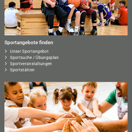
Sportangebote finden
Unser Sportangebot
Sportsuche / Übungsplan
Sportveranstaltungen
Sportstätten