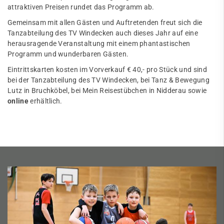
attraktiven Preisen rundet das Programm ab.
Gemeinsam mit allen Gästen und Auftretenden freut sich die
Tanzabteilung des TV Windecken auch dieses Jahr auf eine
herausragende Veranstaltung mit einem phantastischen
Programm und wunderbaren Gästen.
Eintrittskarten kosten im Vorverkauf € 40,- pro Stück und sind
bei der Tanzabteilung des TV Windecken, bei Tanz & Bewegung
Lutz in Bruchköbel, bei Mein Reisestübchen in Nidderau sowie
online
erhältlich.