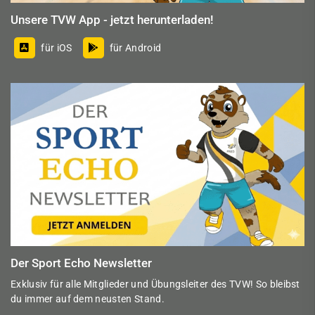
Unsere TVW App - jetzt herunterladen!
für iOS
für Android
Der Sport Echo Newsletter
Exklusiv für alle Mitglieder und Übungsleiter des TVW! So bleibst
du immer auf dem neusten Stand.