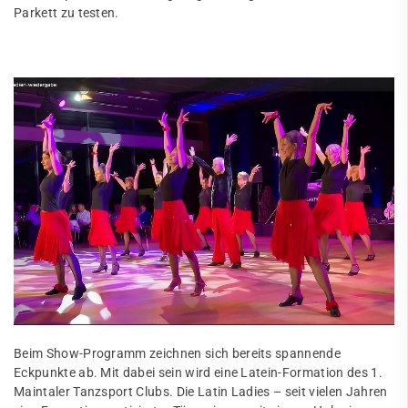
Parkett zu testen.
Beim Show-Programm zeichnen sich bereits spannende
Eckpunkte ab. Mit dabei sein wird eine Latein-Formation des 1.
Maintaler Tanzsport Clubs. Die Latin Ladies – seit vielen Jahren