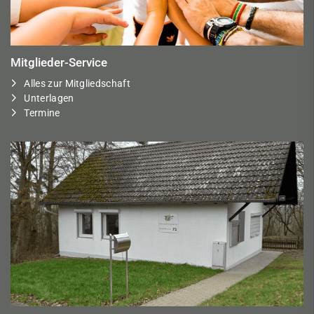
Mitglieder-Service
Alles zur Mitgliedschaft
Unterlagen
Termine