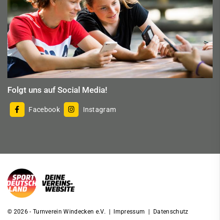
Folgt uns auf Social Media!
Facebook
Instagram
© 2026 - Turnverein Windecken e.V. |
Impressum
|
Datenschutz