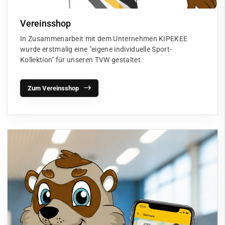
Vereinsshop
In Zusammenarbeit mit dem Unternehmen KIPEKEE
wurde erstmalig eine "eigene individuelle Sport-
Kollektion" für unseren TVW gestaltet.
Zum Vereinsshop