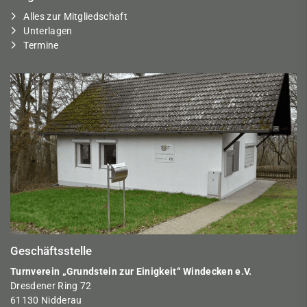
Alles zur Mitgliedschaft
Unterlagen
Termine
Geschäftsstelle
Turnverein „Grundstein zur Einigkeit“ Windecken e.V.
Dresdener Ring 72
61130 Nidderau