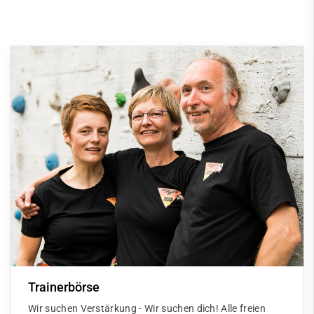
Trainerbörse
Wir suchen Verstärkung - Wir suchen dich! Alle freien