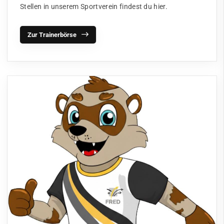
Stellen in unserem Sportverein findest du hier.
Zur Trainerbörse