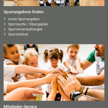
Sportangebote finden
Unser Sportangebot
Sportsuche / Übungsplan
Sportveranstaltungen
Sportstätten
Mitglieder-Service