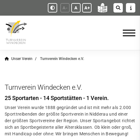
A-
A
A+
Unser Verein
Turnverein Windecken e.V.
Turnverein Windecken e.V.
25 Sportarten - 14 Sportstätten - 1 Verein.
Unser Verein wurde 1888 gegründet und ist mit mehr als 2.000
Sporttreibenden der größte Sportverein in Nidderau und einer
der größten Sportvereine der Region. Unser Sportangebot richtet
sich an Sportbegeisterte aller Altersklassen. Ob klein oder groß,
mit Handicap oder ohne: Wir bringen Menschen in Bewegung!