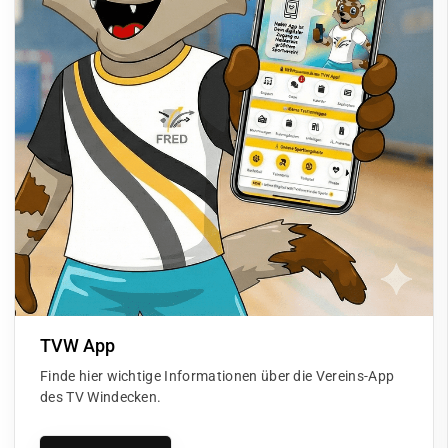
TVW App
Finde hier wichtige Informationen über die Vereins-App
des TV Windecken.