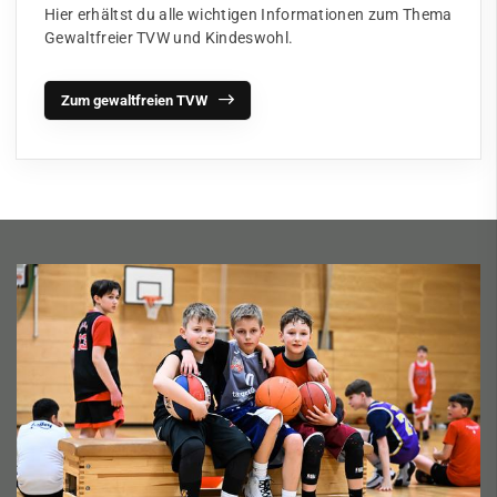
Hier erhältst du alle wichtigen Informationen zum Thema
Gewaltfreier TVW und Kindeswohl.
Zum gewaltfreien TVW