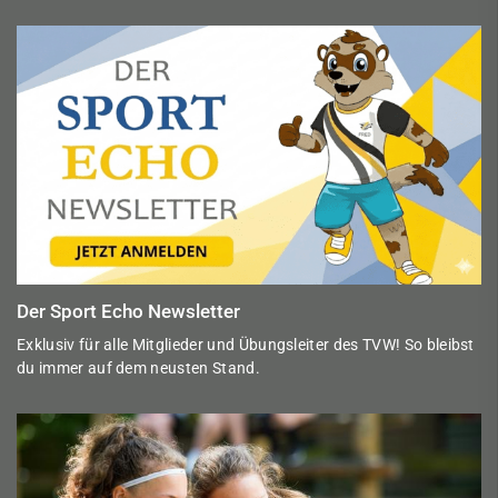
Der Sport Echo Newsletter
Exklusiv für alle Mitglieder und Übungsleiter des TVW! So bleibst
du immer auf dem neusten Stand.