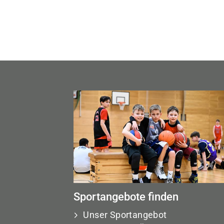
Sportangebote finden
Unser Sportangebot