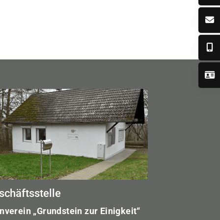
schäftsstelle
nverein „Grundstein zur Einigkeit“