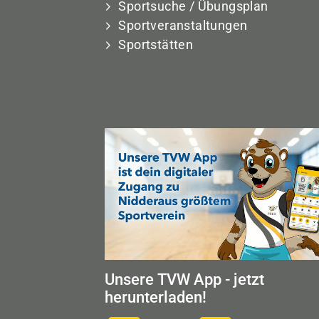
Sportsuche / Übungsplan
Sportveranstaltungen
Sportstätten
Unsere TVW App - jetzt
herunterladen!