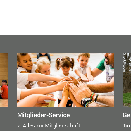
Mitglieder-Service
Ge
Alles zur Mitgliedschaft
Tur