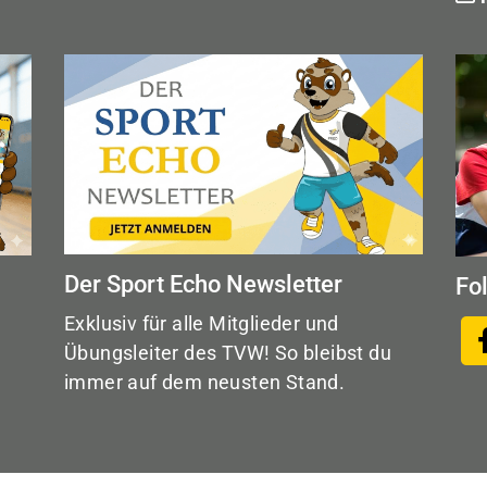
Der Sport Echo Newsletter
Fo
Exklusiv für alle Mitglieder und
Übungsleiter des TVW! So bleibst du
immer auf dem neusten Stand.