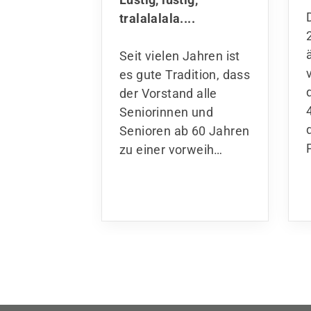
tralalalala....
Seit vielen Jahren ist
es gute Tradition, dass
der Vorstand alle
Seniorinnen und
Senioren ab 60 Jahren
zu einer vorweih…