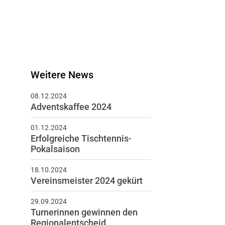
Weitere News
08.12.2024
Adventskaffee 2024
01.12.2024
Erfolgreiche Tischtennis-
Pokalsaison
18.10.2024
Vereinsmeister 2024 gekürt
29.09.2024
Turnerinnen gewinnen den
Regionalentscheid