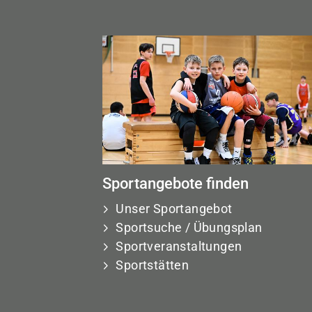
Sportangebote finden
Unser Sportangebot
Sportsuche / Übungsplan
Sportveranstaltungen
Sportstätten