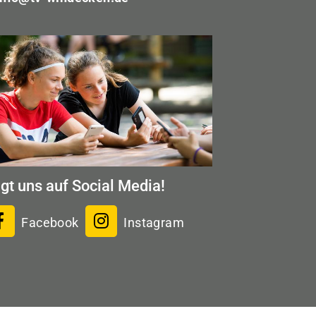
lgt uns auf Social Media!
Facebook
Instagram