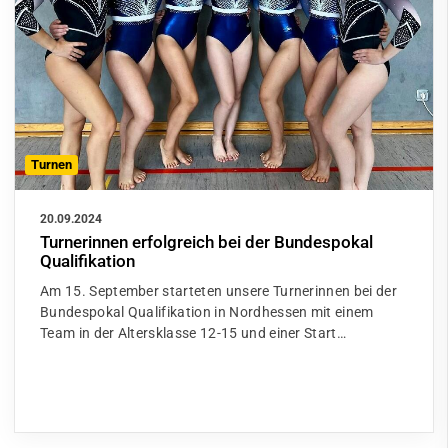
Turnen
20.09.2024
Turnerinnen erfolgreich bei der Bundespokal
Qualifikation
Am 15. September starteten unsere Turnerinnen bei der
Bundespokal Qualifikation in Nordhessen mit einem
Team in der Altersklasse 12-15 und einer Start…