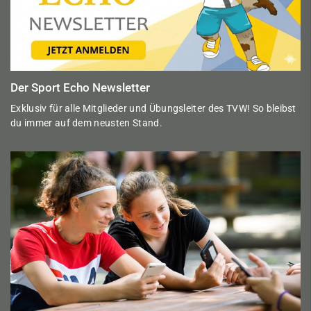
Der Sport Echo Newsletter
Exklusiv für alle Mitglieder und Übungsleiter des TVW! So bleibst
du immer auf dem neusten Stand.