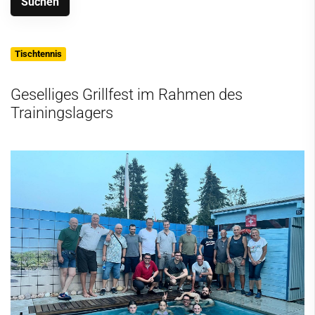
Tischtennis
Geselliges Grillfest im Rahmen des
Trainingslagers