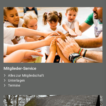
Mitglieder-Service
Alles zur Mitgliedschaft
Unterlagen
Termine