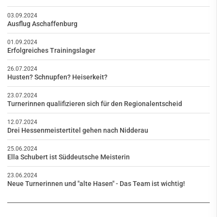
03.09.2024
Ausflug Aschaffenburg
01.09.2024
Erfolgreiches Trainingslager
26.07.2024
Husten? Schnupfen? Heiserkeit?
23.07.2024
Turnerinnen qualifizieren sich für den Regionalentscheid
12.07.2024
Drei Hessenmeistertitel gehen nach Nidderau
25.06.2024
Ella Schubert ist Süddeutsche Meisterin
23.06.2024
Neue Turnerinnen und "alte Hasen" - Das Team ist wichtig!