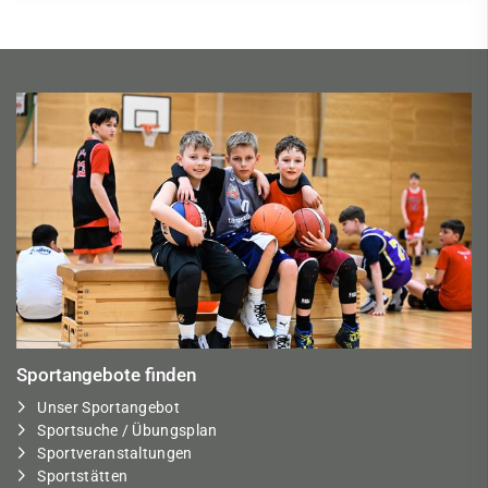
Sportangebote finden
Unser Sportangebot
Sportsuche / Übungsplan
Sportveranstaltungen
Sportstätten