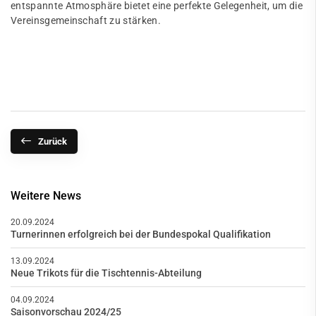
entspannte Atmosphäre bietet eine perfekte Gelegenheit, um die
Vereinsgemeinschaft zu stärken.
Zurück
Weitere News
20.09.2024
Turnerinnen erfolgreich bei der Bundespokal Qualifikation
13.09.2024
Neue Trikots für die Tischtennis-Abteilung
04.09.2024
Saisonvorschau 2024/25