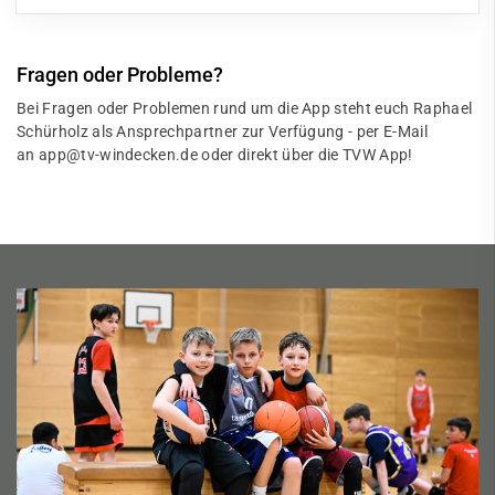
Fragen oder Probleme?
Bei Fragen oder Problemen rund um die App steht euch Raphael
Schürholz als Ansprechpartner zur Verfügung - per E-Mail
an
app@tv-windecken.de
oder direkt über die TVW App!