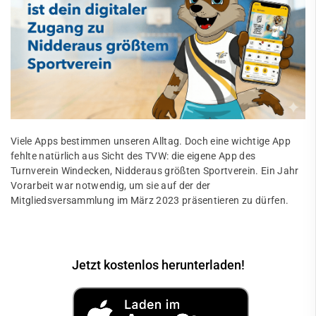
Viele Apps bestimmen unseren Alltag. Doch eine wichtige App
fehlte natürlich aus Sicht des TVW: die eigene App des
Turnverein Windecken, Nidderaus größten Sportverein. Ein Jahr
Vorarbeit war notwendig, um sie auf der der
Mitgliedsversammlung im März 2023 präsentieren zu dürfen.
Jetzt kostenlos herunterladen!