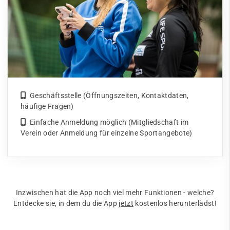
Geschäftsstelle (Öffnungszeiten, Kontaktdaten,
häufige Fragen)
Einfache Anmeldung möglich (Mitgliedschaft im
Verein oder Anmeldung für einzelne Sportangebote)
Inzwischen hat die App noch viel mehr Funktionen - welche?
Entdecke sie, in dem du die App
jetzt
kostenlos herunterlädst!