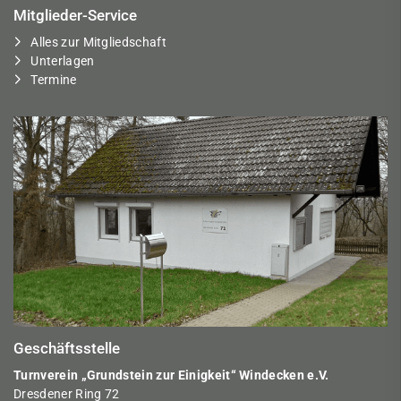
Mitglieder-Service
Alles zur Mitgliedschaft
Unterlagen
Termine
Geschäftsstelle
Turnverein „Grundstein zur Einigkeit“ Windecken e.V.
Dresdener Ring 72