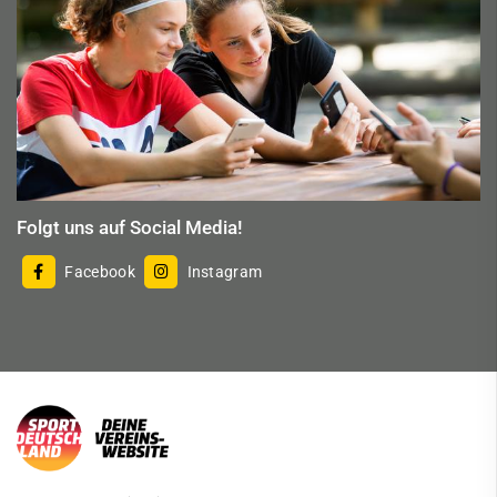
Folgt uns auf Social Media!
Facebook
Instagram