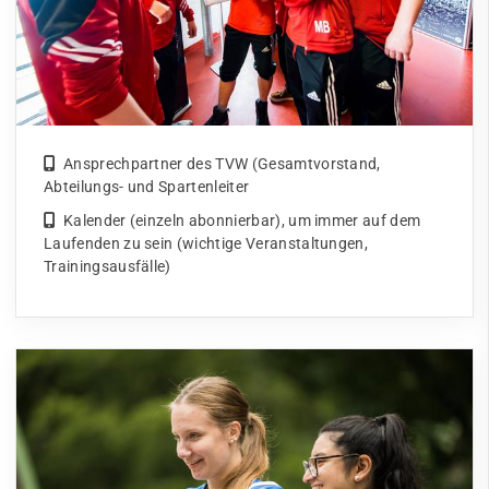
Ansprechpartner des TVW (Gesamtvorstand,
Abteilungs- und Spartenleiter
Kalender (einzeln abonnierbar), um immer auf dem
Laufenden zu sein (wichtige Veranstaltungen,
Trainingsausfälle)