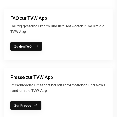
FAQ zur TVW App
Häufig gestellte Fragen und ihre Antworten rund um die
TVW App
Zu den FAQ
Presse zur TVW App
Verschiedene Presseartikel mit Informationen und News
rund um die TVW-App
Zur Presse