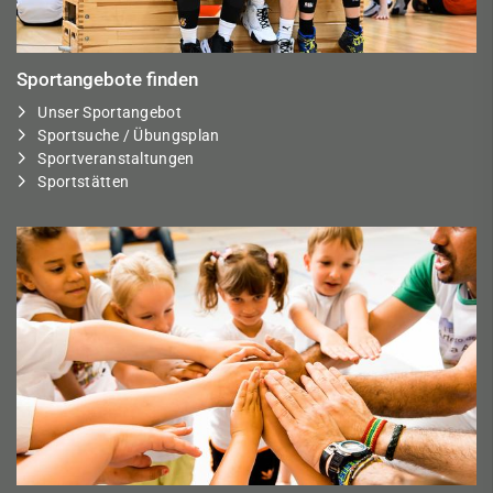
Sportangebote finden
Unser Sportangebot
Sportsuche / Übungsplan
Sportveranstaltungen
Sportstätten