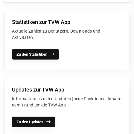
Statistiken zur TVW App
Aktuelle Zahlen zu Benutzern, Downloads und
Aktivitäten
Zu den Statistiken
Updates zur TVW App
Informationen zu den Updates (neue Funktionen, Inhalte
uvm.) rund um die TVW App
Zu den Updates