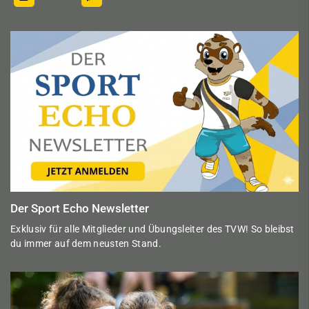
Der Sport Echo Newsletter
Exklusiv für alle Mitglieder und Übungsleiter des TVW! So bleibst
du immer auf dem neusten Stand.