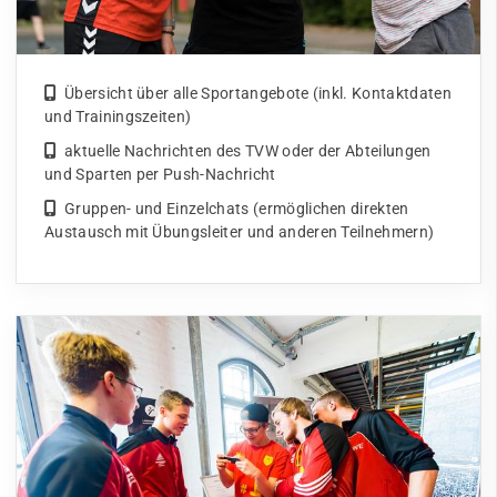
Übersicht über alle Sportangebote (inkl. Kontaktdaten
und Trainingszeiten)
aktuelle Nachrichten des TVW oder der Abteilungen
und Sparten per Push-Nachricht
Gruppen- und Einzelchats (ermöglichen direkten
Austausch mit Übungsleiter und anderen Teilnehmern)