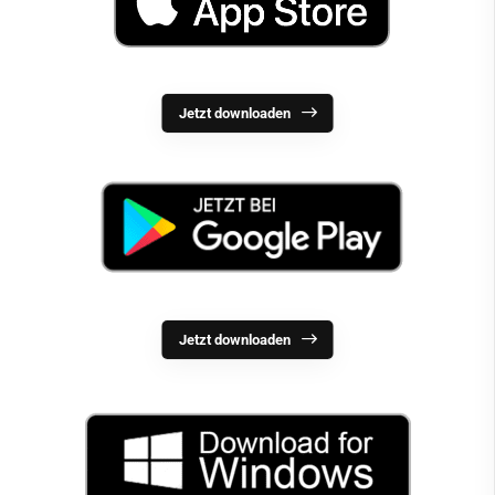
Jetzt downloaden
Jetzt downloaden