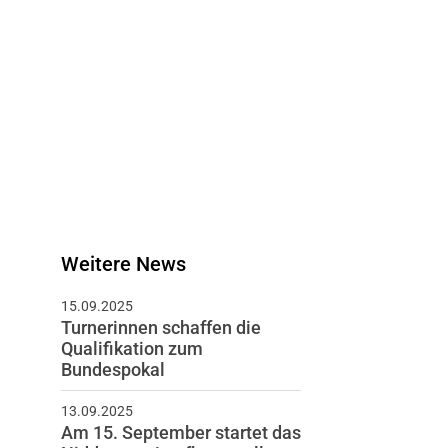
Weitere News
15.09.2025
Turnerinnen schaffen die
Qualifikation zum
Bundespokal
13.09.2025
Am 15. September startet das