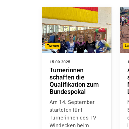
Turnen
La
15.09.2025
Turnerinnen
schaffen die
Qualifikation zum
Bundespokal
Am 14. September
starteten fünf
Turnerinnen des TV
Windecken beim