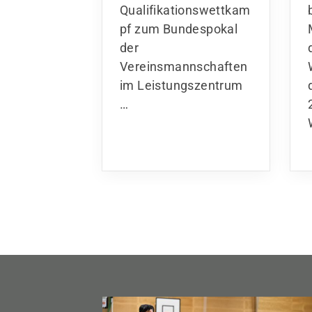
Qualifikationswettkam
pf zum Bundespokal
der
Vereinsmannschaften
im Leistungszentrum
…