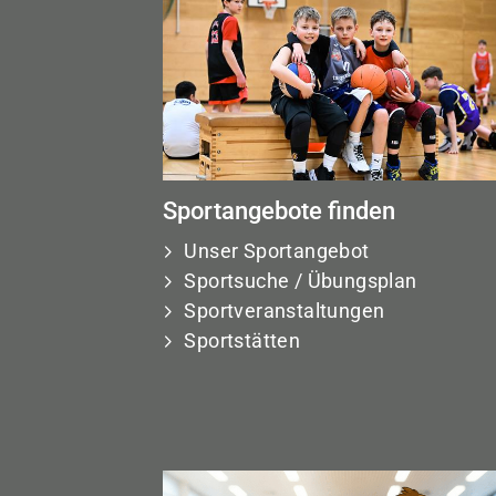
Sportangebote finden
Unser Sportangebot
Sportsuche / Übungsplan
Sportveranstaltungen
Sportstätten