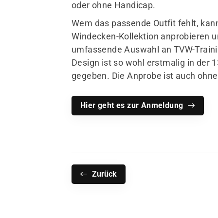
oder ohne Handicap.
Wem das passende Outfit fehlt, kann
Windecken-Kollektion anprobieren un
umfassende Auswahl an TVW-Trainin
Design ist so wohl erstmalig in de
gegeben. Die Anprobe ist auch ohn
Hier geht es zur Anmeldung
Zurück