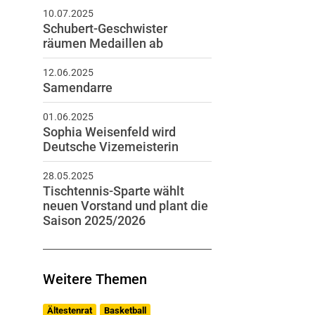
10.07.2025
Schubert-Geschwister
räumen Medaillen ab
12.06.2025
Samendarre
01.06.2025
Sophia Weisenfeld wird
Deutsche Vizemeisterin
28.05.2025
Tischtennis-Sparte wählt
neuen Vorstand und plant die
Saison 2025/2026
Weitere Themen
Ältestenrat
Basketball