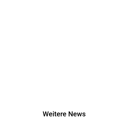
Weitere News