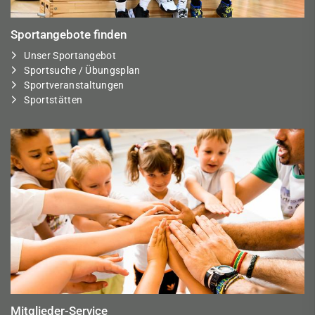
Sportangebote finden
Unser Sportangebot
Sportsuche / Übungsplan
Sportveranstaltungen
Sportstätten
Mitglieder-Service