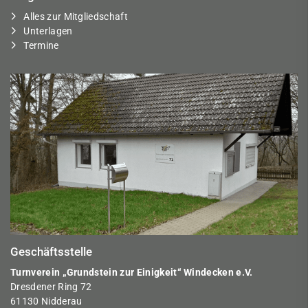
Alles zur Mitgliedschaft
Unterlagen
Termine
Geschäftsstelle
Turnverein „Grundstein zur Einigkeit“ Windecken e.V.
Dresdener Ring 72
61130 Nidderau