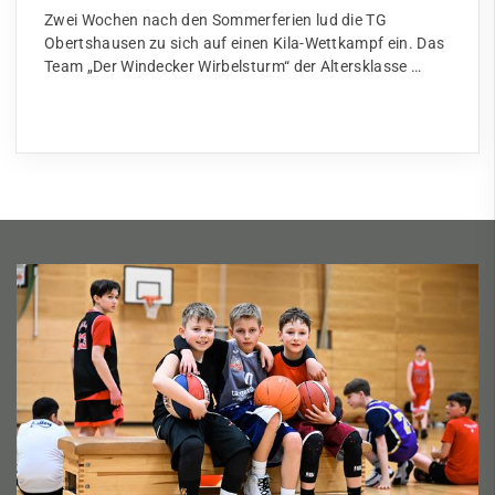
Zwei Wochen nach den Sommerferien lud die TG
Obertshausen zu sich auf einen Kila-Wettkampf ein. Das
Team „Der Windecker Wirbelsturm“ der Altersklasse …