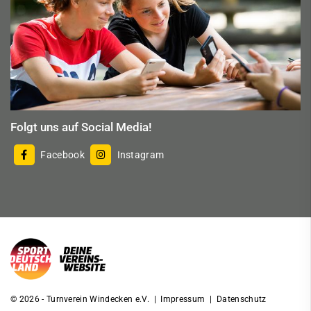
Folgt uns auf Social Media!
Facebook
Instagram
© 2026 - Turnverein Windecken e.V. |
Impressum
|
Datenschutz