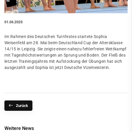
01.06.2025
Im Rahmen des Deutschen Turnfestes startete Sophia
Weisenfeld am 28. Mai beim Deutschland Cup der Altersklasse
14/15 in Leipzig. Sie zeigte einen nahezu fehlerfreien Wettkampf
mit Tageshöchstwertungen an Sprung und Boden. Der Fleiß des
letzten Trainingsjahres mit Aufstockung der Übungen hat sich
ausgezahlt und Sophia ist jetzt Deutsche Vizemeisterin.
Zurück
Weitere News