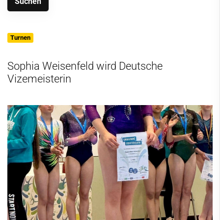
Turnen
Sophia Weisenfeld wird Deutsche
Vizemeisterin