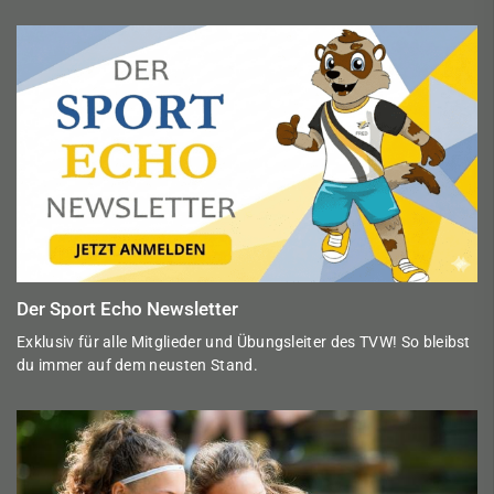
Der Sport Echo Newsletter
Exklusiv für alle Mitglieder und Übungsleiter des TVW! So bleibst
du immer auf dem neusten Stand.