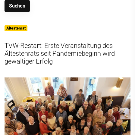
Ältestenrat
TVW-Restart: Erste Veranstaltung des
Ältestenrats seit Pandemiebeginn wird
gewaltiger Erfolg