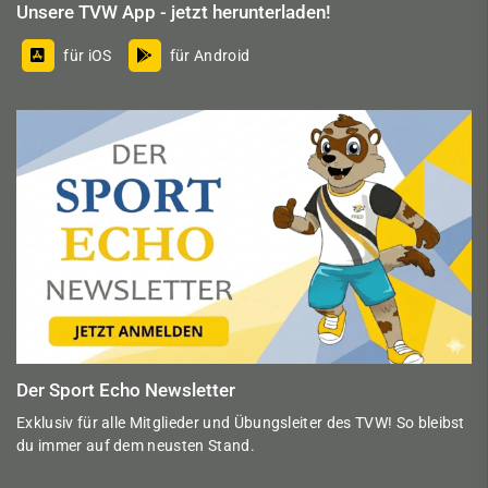
Unsere TVW App - jetzt herunterladen!
für iOS
für Android
Der Sport Echo Newsletter
Exklusiv für alle Mitglieder und Übungsleiter des TVW! So bleibst
du immer auf dem neusten Stand.