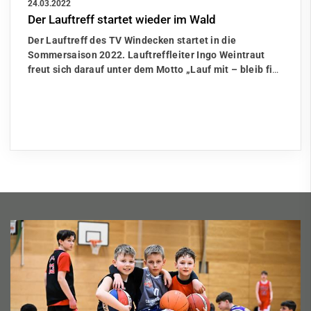
24.03.2022
Der Lauftreff startet wieder im Wald
Der Lauftreff des TV Windecken startet in die
Sommersaison 2022. Lauftreffleiter Ingo Weintraut
freut sich darauf unter dem Motto „Lauf mit – bleib fi
…