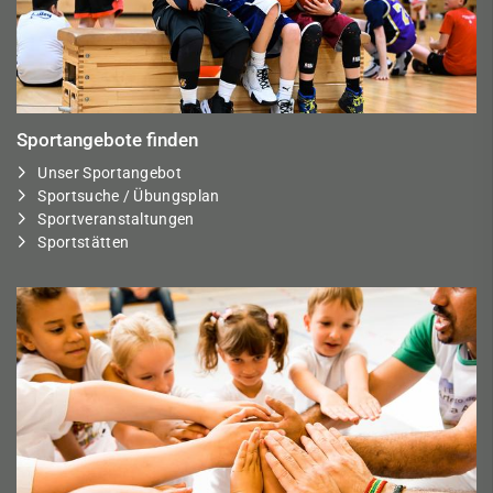
Sportangebote finden
Unser Sportangebot
Sportsuche / Übungsplan
Sportveranstaltungen
Sportstätten