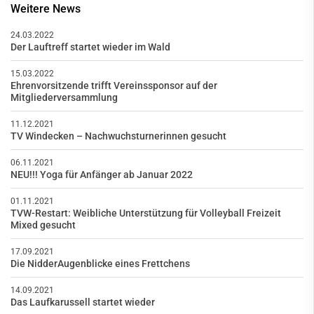
Weitere News
24.03.2022
Der Lauftreff startet wieder im Wald
15.03.2022
Ehrenvorsitzende trifft Vereinssponsor auf der
Mitgliederversammlung
11.12.2021
TV Windecken – Nachwuchsturnerinnen gesucht
06.11.2021
NEU!!! Yoga für Anfänger ab Januar 2022
01.11.2021
TVW-Restart: Weibliche Unterstützung für Volleyball Freizeit
Mixed gesucht
17.09.2021
Die NidderAugenblicke eines Frettchens
14.09.2021
Das Laufkarussell startet wieder