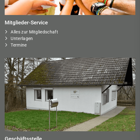
Mitglieder-Service
Alles zur Mitgliedschaft
Unterlagen
Termine
Geschäftsstelle