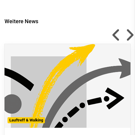
Weitere News
Lauftreff & Walking