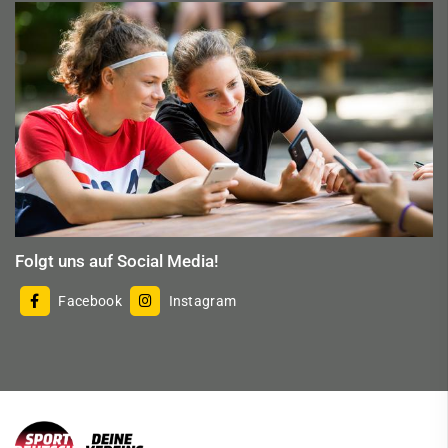
Folgt uns auf Social Media!
Facebook
Instagram