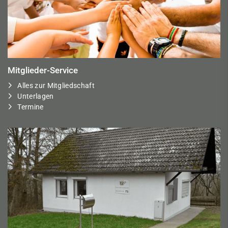
Mitglieder-Service
Alles zur Mitgliedschaft
Unterlagen
Termine