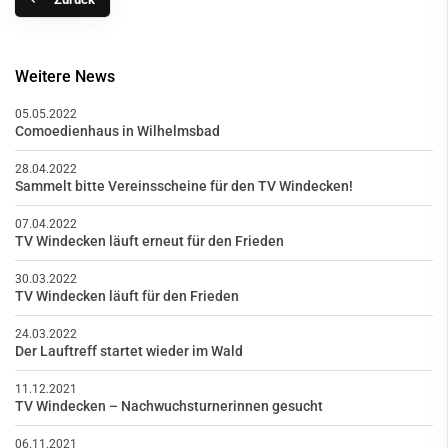
Weitere News
05.05.2022
Comoedienhaus in Wilhelmsbad
28.04.2022
Sammelt bitte Vereinsscheine für den TV Windecken!
07.04.2022
TV Windecken läuft erneut für den Frieden
30.03.2022
TV Windecken läuft für den Frieden
24.03.2022
Der Lauftreff startet wieder im Wald
11.12.2021
TV Windecken – Nachwuchsturnerinnen gesucht
06.11.2021