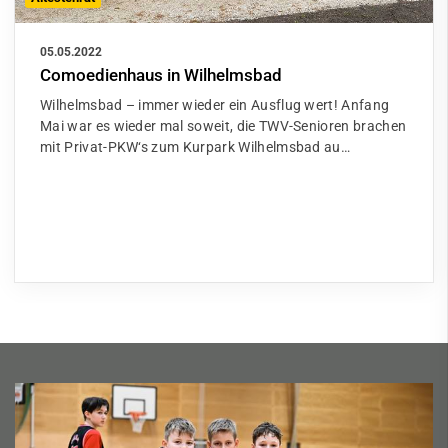
05.05.2022
Comoedienhaus in Wilhelmsbad
Wilhelmsbad – immer wieder ein Ausflug wert! Anfang
Mai war es wieder mal soweit, die TWV-Senioren brachen
mit Privat-PKW‘s zum Kurpark Wilhelmsbad au…