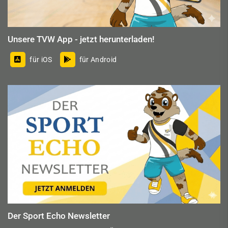
Unsere TVW App - jetzt herunterladen!
für iOS
für Android
Der Sport Echo Newsletter