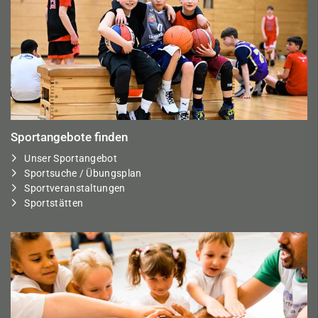
Sportangebote finden
Unser Sportangebot
Sportsuche / Übungsplan
Sportveranstaltungen
Sportstätten