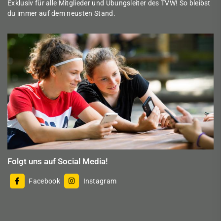
Exklusiv für alle Mitglieder und Übungsleiter des TVW! So bleibst
du immer auf dem neusten Stand.
Folgt uns auf Social Media!
Facebook
Instagram