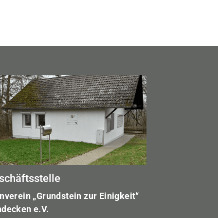
schäftsstelle
nverein „Grundstein zur Einigkeit“
decken e.V.