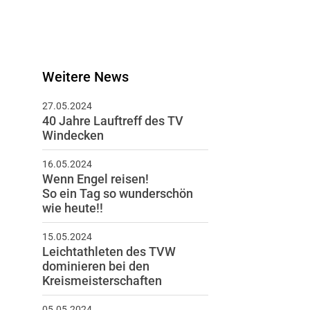
Weitere News
27.05.2024
40 Jahre Lauftreff des TV
Windecken
16.05.2024
Wenn Engel reisen!
So ein Tag so wunderschön
wie heute!!
15.05.2024
Leichtathleten des TVW
dominieren bei den
Kreismeisterschaften
05.05.2024