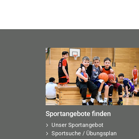
Sportangebote finden
Unser Sportangebot
Sportsuche / Übungsplan