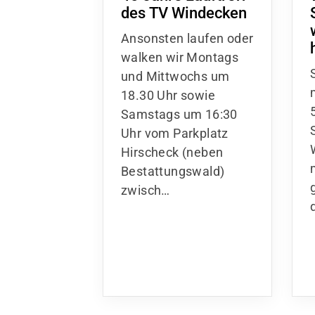
des TV Windecken
Ansonsten laufen oder
walken wir Montags
und Mittwochs um
18.30 Uhr sowie
Samstags um 16:30
Uhr vom Parkplatz
Hirscheck (neben
Bestattungswald)
zwisch…