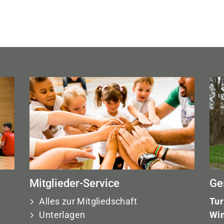
Mitglieder-Service
Ge
Alles zur Mitgliedschaft
Tur
Unterlagen
Win