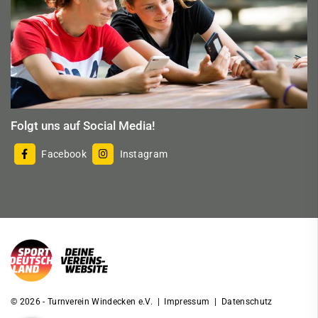
Folgt uns auf Social Media!
Facebook
Instagram
© 2026 - Turnverein Windecken e.V. |
Impressum
|
Datenschutz