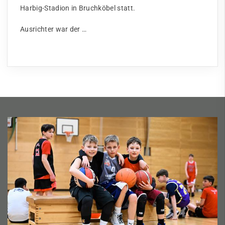
Harbig-Stadion in Bruchköbel statt.
Ausrichter war der …