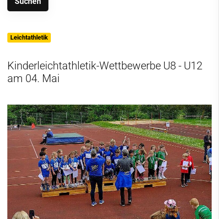
Leichtathletik
Kinderleichtathletik-Wettbewerbe U8 - U12
am 04. Mai