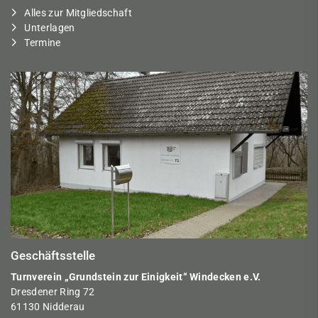
Alles zur Mitgliedschaft
Unterlagen
Termine
Geschäftsstelle
Turnverein „Grundstein zur Einigkeit“ Windecken e.V.
Dresdener Ring 72
61130 Nidderau