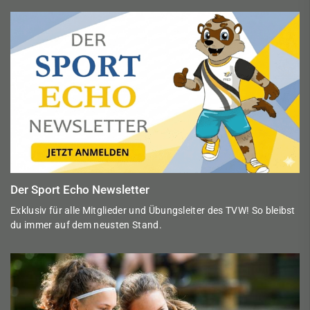
Der Sport Echo Newsletter
Exklusiv für alle Mitglieder und Übungsleiter des TVW! So bleibst
du immer auf dem neusten Stand.