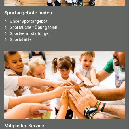
Sportangebote finden
Unser Sportangebot
Sportsuche / Übungsplan
Sportveranstaltungen
Sportstätten
Mitglieder-Service