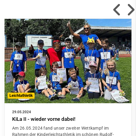
Leichtathletik
29.05.2024
KiLa II - wieder vorne dabei!
Am 26.05.2024 fand unser zweiter Wettkampf im
Rahmen der Kinderleichtathletik im schönen Rudolf-