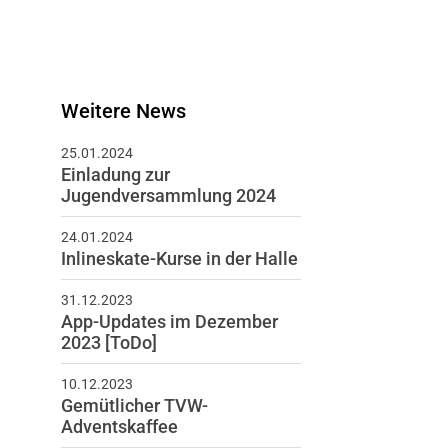
Weitere News
25.01.2024
Einladung zur
Jugendversammlung 2024
24.01.2024
Inlineskate-Kurse in der Halle
31.12.2023
App-Updates im Dezember
2023 [ToDo]
10.12.2023
Gemütlicher TVW-
Adventskaffee