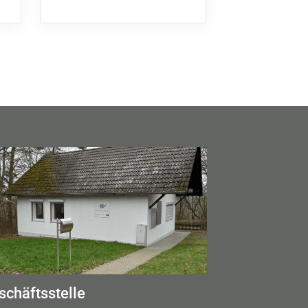
schäftsstelle