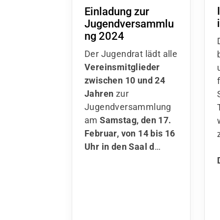
Einladung zur
Jugendversammlu
ng 2024
Der Jugendrat lädt alle
Vereinsmitglieder
zwischen 10 und 24
Jahren
zur
Jugendversammlung
am
Samstag, den 17.
Februar, von 14 bis 16
Uhr in den Saal d
…