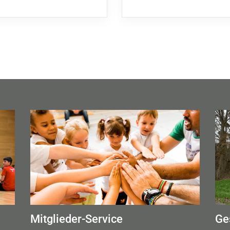
Mitglieder-Service
Ge