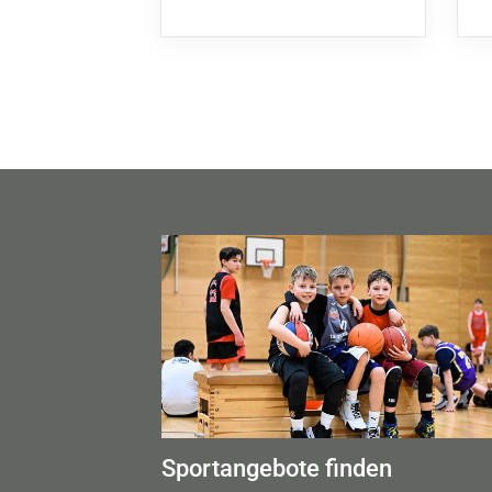
Sportangebote finden