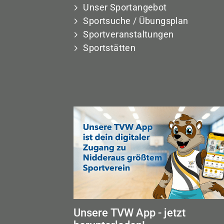
Unser Sportangebot
Sportsuche / Übungsplan
Sportveranstaltungen
Sportstätten
Unsere TVW App - jetzt