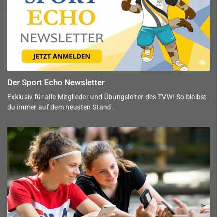
Der Sport Echo Newsletter
Exklusiv für alle Mitglieder und Übungsleiter des TVW! So bleibst
du immer auf dem neusten Stand.