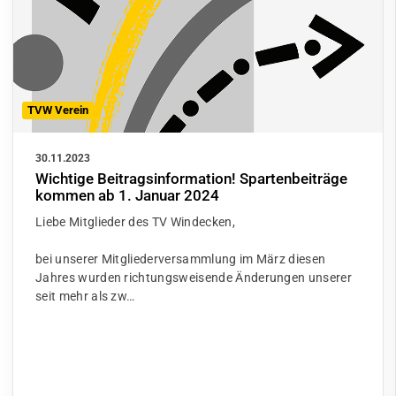
TVW Verein
30.11.2023
Wichtige Beitragsinformation! Spartenbeiträge
kommen ab 1. Januar 2024
Liebe Mitglieder des TV Windecken,
bei unserer Mitgliederversammlung im März diesen
Jahres wurden richtungsweisende Änderungen unserer
seit mehr als zw…