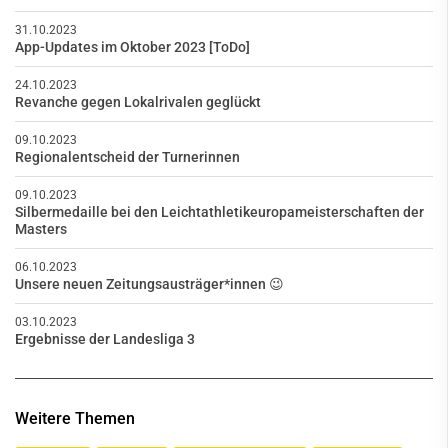
31.10.2023
App-Updates im Oktober 2023 [ToDo]
24.10.2023
Revanche gegen Lokalrivalen geglückt
09.10.2023
Regionalentscheid der Turnerinnen
09.10.2023
Silbermedaille bei den Leichtathletikeuropameisterschaften der
Masters
06.10.2023
Unsere neuen Zeitungsausträger*innen 😉
03.10.2023
Ergebnisse der Landesliga 3
Weitere Themen