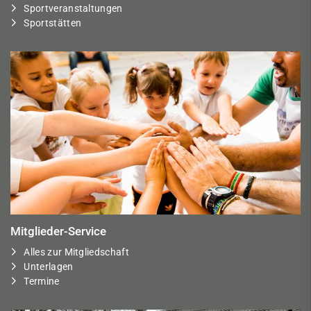
Sportveranstaltungen
Sportstätten
Mitglieder-Service
Alles zur Mitgliedschaft
Unterlagen
Termine