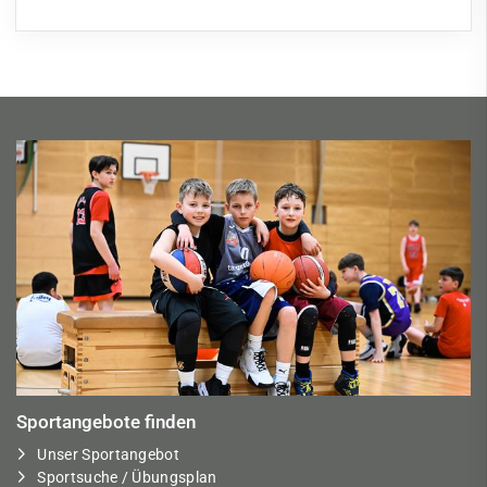
Sportangebote finden
Unser Sportangebot
Sportsuche / Übungsplan