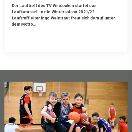
Der Lauftreff des TV Windecken startet das
Laufkarussell in die Wintersaison 2021/22.
Lauftreffleiter Ingo Weintraut freut sich darauf unter
dem Motto
…