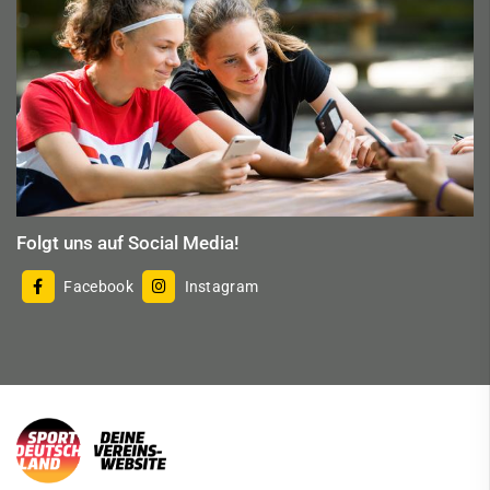
Folgt uns auf Social Media!
Facebook
Instagram