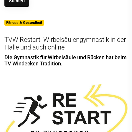
Fitness & Gesundheit
TVW-Restart: Wirbelsäulengymnastik in der
Halle und auch online
Die Gymnastik für Wirbelsäule und Rücken hat beim
TV Windecken Tradition.