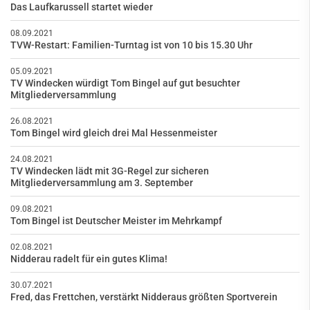
Das Laufkarussell startet wieder
08.09.2021
TVW-Restart: Familien-Turntag ist von 10 bis 15.30 Uhr
05.09.2021
TV Windecken würdigt Tom Bingel auf gut besuchter
Mitgliederversammlung
26.08.2021
Tom Bingel wird gleich drei Mal Hessenmeister
24.08.2021
TV Windecken lädt mit 3G-Regel zur sicheren
Mitgliederversammlung am 3. September
09.08.2021
Tom Bingel ist Deutscher Meister im Mehrkampf
02.08.2021
Nidderau radelt für ein gutes Klima!
30.07.2021
Fred, das Frettchen, verstärkt Nidderaus größten Sportverein