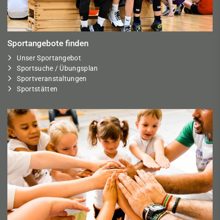
Sportangebote finden
Unser Sportangebot
Sportsuche / Übungsplan
Sportveranstaltungen
Sportstätten