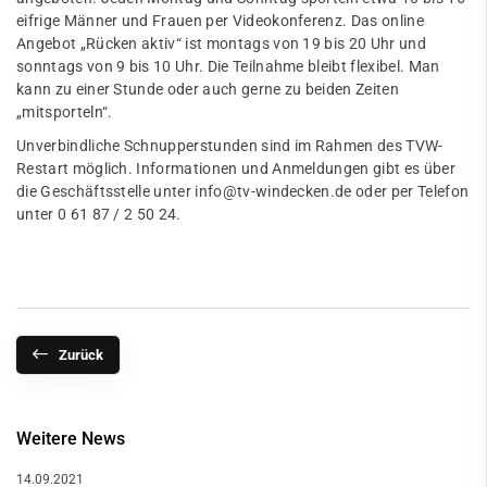
eifrige Männer und Frauen per Videokonferenz. Das online
Angebot „Rücken aktiv“ ist montags von 19 bis 20 Uhr und
sonntags von 9 bis 10 Uhr. Die Teilnahme bleibt flexibel. Man
kann zu einer Stunde oder auch gerne zu beiden Zeiten
„mitsporteln“.
Unverbindliche Schnupperstunden sind im Rahmen des TVW-
Restart möglich. Informationen und Anmeldungen gibt es über
die Geschäftsstelle unter info@tv-windecken.de oder per Telefon
unter 0 61 87 / 2 50 24.
Zurück
Weitere News
14.09.2021