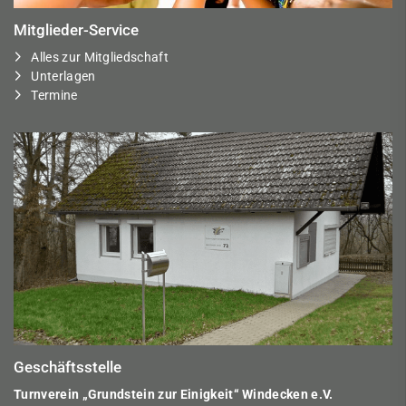
Mitglieder-Service
Alles zur Mitgliedschaft
Unterlagen
Termine
Geschäftsstelle
Turnverein „Grundstein zur Einigkeit“ Windecken e.V.