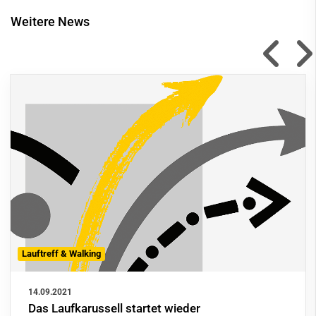
Weitere News
Lauftreff & Walking
14.09.2021
Das Laufkarussell startet wieder