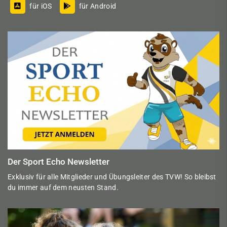
für iOS
für Android
Der Sport Echo Newsletter
Exklusiv für alle Mitglieder und Übungsleiter des TVW! So bleibst
du immer auf dem neusten Stand.