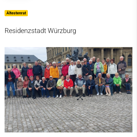
Ältestenrat
Residenzstadt Würzburg