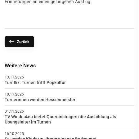
Erinnerungen an einen gelungenen Ausflug.
Zurück
Weitere News
13.11.2025
Turnflix: Turnen trifft Popkultur
10.11.2025
Turnerinnen werden Hessenmeister
01.11.2025
TV Windecken bietet Quereinsteigern die Ausbildung als
Übungsleiter im Turnen
16.10.2025