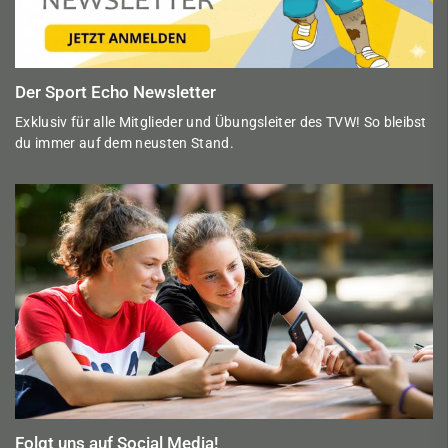
Der Sport Echo Newsletter
Exklusiv für alle Mitglieder und Übungsleiter des TVW! So bleibst
du immer auf dem neusten Stand.
Folgt uns auf Social Media!