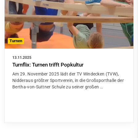
Turnen
13.11.2025
Turnflix: Turnen trifft Popkultur
Am 29. November 2025 lädt der TV Windecken (TVW),
Nidderaus größter Sportverein, in die Großsporthalle der
Bertha-von-Suttner Schule zu seiner großen …