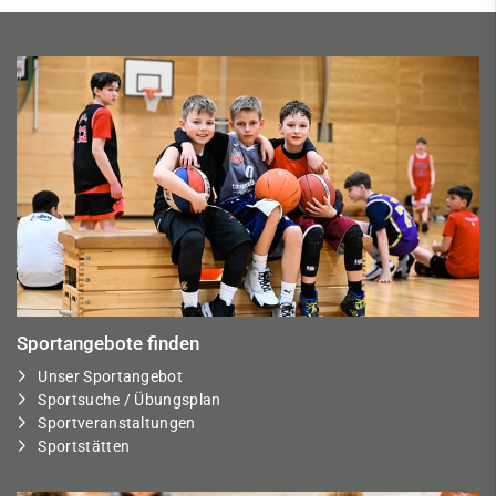
Sportangebote finden
Unser Sportangebot
Sportsuche / Übungsplan
Sportveranstaltungen
Sportstätten