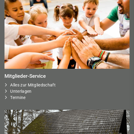
Mitglieder-Service
Alles zur Mitgliedschaft
Unterlagen
Termine