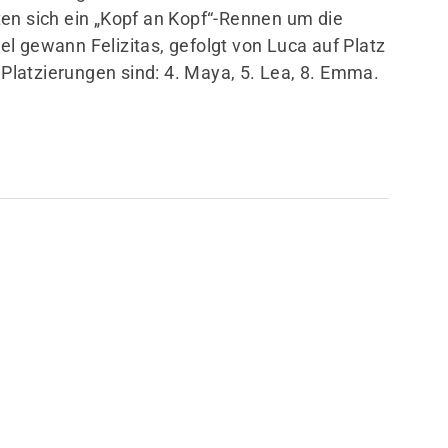
en sich ein „Kopf an Kopf“-Rennen um die
l gewann Felizitas, gefolgt von Luca auf Platz
e Platzierungen sind: 4. Maya, 5. Lea, 8. Emma.