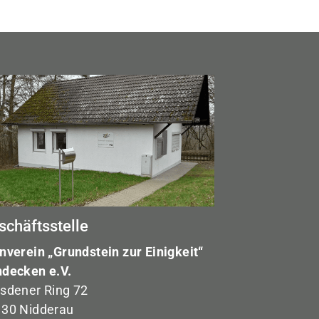
schäftsstelle
nverein „Grundstein zur Einigkeit“
decken e.V.
sdener Ring 72
30 Nidderau