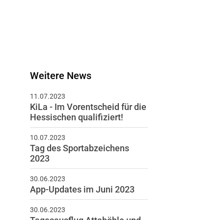
Weitere News
11.07.2023
KiLa - Im Vorentscheid für die
Hessischen qualifiziert!
10.07.2023
Tag des Sportabzeichens
2023
30.06.2023
App-Updates im Juni 2023
30.06.2023