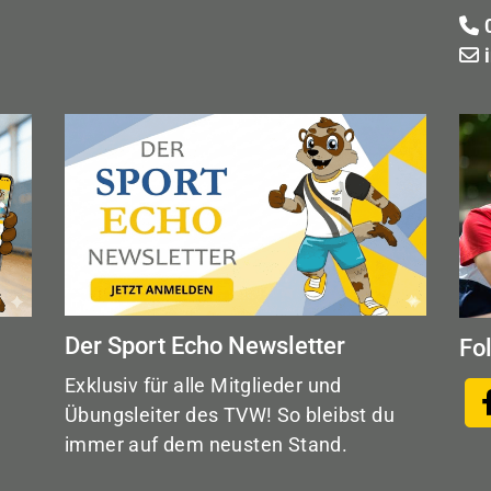
0
Der Sport Echo Newsletter
Fo
Exklusiv für alle Mitglieder und
Übungsleiter des TVW! So bleibst du
immer auf dem neusten Stand.