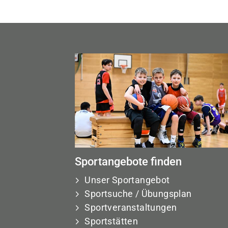
Sportangebote finden
Unser Sportangebot
Sportsuche / Übungsplan
Sportveranstaltungen
Sportstätten