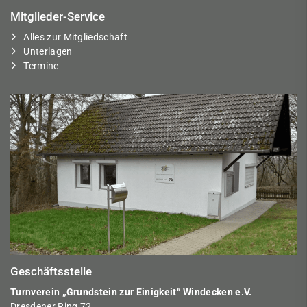
Mitglieder-Service
Alles zur Mitgliedschaft
Unterlagen
Termine
Geschäftsstelle
Turnverein „Grundstein zur Einigkeit“ Windecken e.V.
Dresdener Ring 72