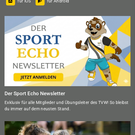
für iOS
für Android
Der Sport Echo Newsletter
Exklusiv für alle Mitglieder und Übungsleiter des TVW! So bleibst
du immer auf dem neusten Stand.