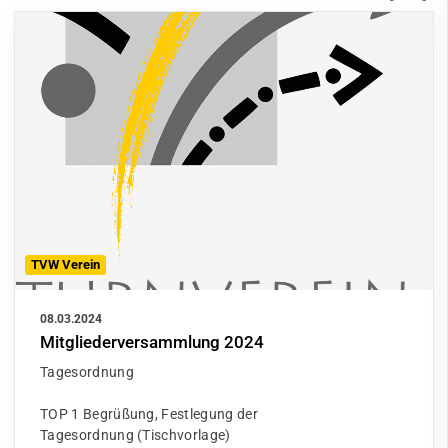
TVW Verein
08.03.2024
Mitgliederversammlung 2024
Tagesordnung
TOP 1 Begrüßung, Festlegung der
Tagesordnung (Tischvorlage)