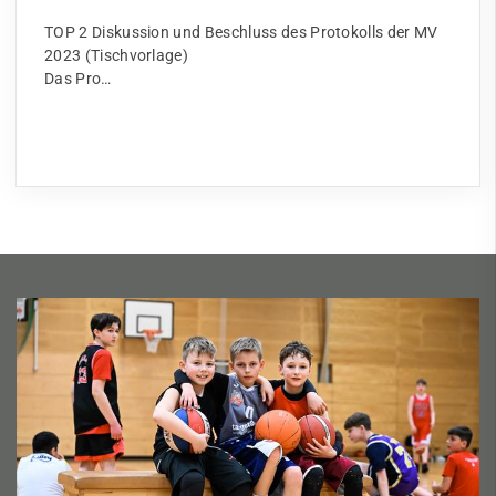
TOP 2 Diskussion und Beschluss des Protokolls der MV
2023 (Tischvorlage)
Das Pro…