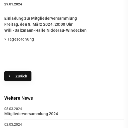
29.01.2024
Einladung zur Mitgliederversammlung
Freitag, den 8. März 2024, 20:00 Uhr
Willi-Salzmann-Halle Nidderau-Windecken
>
Tagesordnung
Zurück
Weitere News
08.03.2024
Mitgliederversammlung 2024
02.03.2024