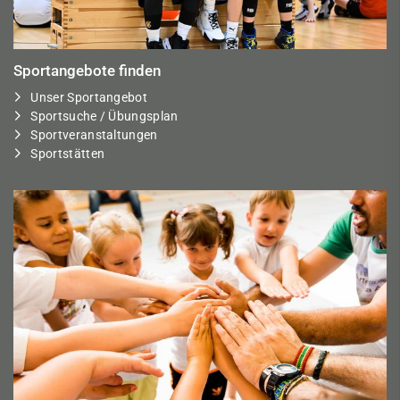
Sportangebote finden
Unser Sportangebot
Sportsuche / Übungsplan
Sportveranstaltungen
Sportstätten