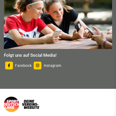
Folgt uns auf Social Media!
Facebook
Instagram