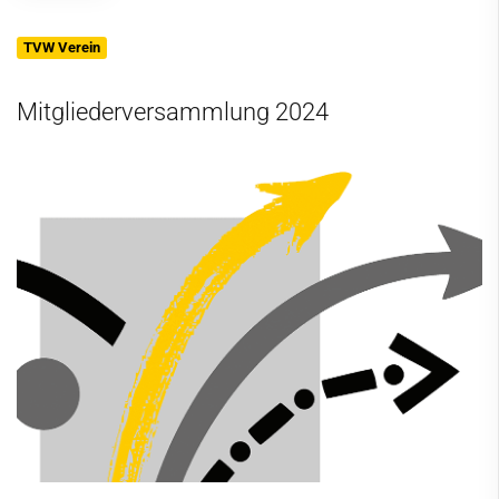
TVW Verein
Mitgliederversammlung 2024