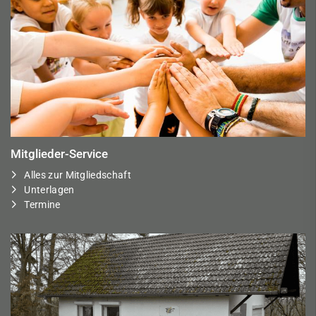
Mitglieder-Service
Alles zur Mitgliedschaft
Unterlagen
Termine