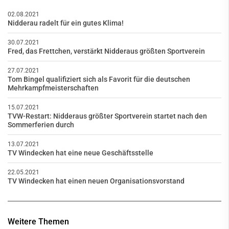
02.08.2021
Nidderau radelt für ein gutes Klima!
30.07.2021
Fred, das Frettchen, verstärkt Nidderaus größten Sportverein
27.07.2021
Tom Bingel qualifiziert sich als Favorit für die deutschen
Mehrkampfmeisterschaften
15.07.2021
TVW-Restart: Nidderaus größter Sportverein startet nach den
Sommerferien durch
13.07.2021
TV Windecken hat eine neue Geschäftsstelle
22.05.2021
TV Windecken hat einen neuen Organisationsvorstand
Weitere Themen