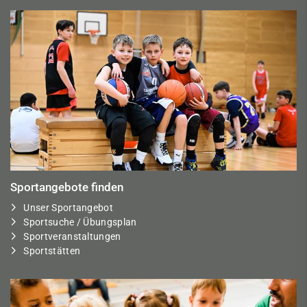
Sportangebote finden
Unser Sportangebot
Sportsuche / Übungsplan
Sportveranstaltungen
Sportstätten