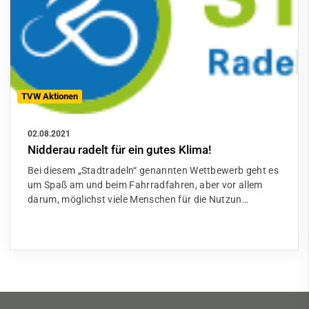
TVW Aktionen
02.08.2021
Nidderau radelt für ein gutes Klima!
Bei diesem „Stadtradeln“ genannten Wettbewerb geht es
um Spaß am und beim Fahrradfahren, aber vor allem
darum, möglichst viele Menschen für die Nutzun…