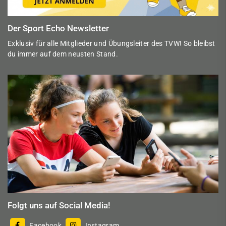
Der Sport Echo Newsletter
Exklusiv für alle Mitglieder und Übungsleiter des TVW! So bleibst
du immer auf dem neusten Stand.
Folgt uns auf Social Media!
Facebook
Instagram