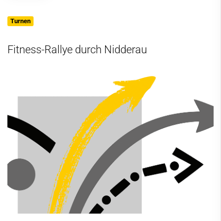
Turnen
Fitness-Rallye durch Nidderau