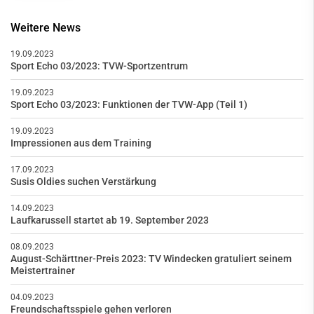
Weitere News
19.09.2023
Sport Echo 03/2023: TVW-Sportzentrum
19.09.2023
Sport Echo 03/2023: Funktionen der TVW-App (Teil 1)
19.09.2023
Impressionen aus dem Training
17.09.2023
Susis Oldies suchen Verstärkung
14.09.2023
Laufkarussell startet ab 19. September 2023
08.09.2023
August-Schärttner-Preis 2023: TV Windecken gratuliert seinem
Meistertrainer
04.09.2023
Freundschaftsspiele gehen verloren