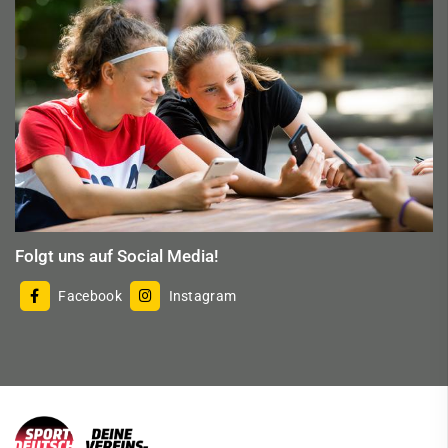
Folgt uns auf Social Media!
Facebook
Instagram