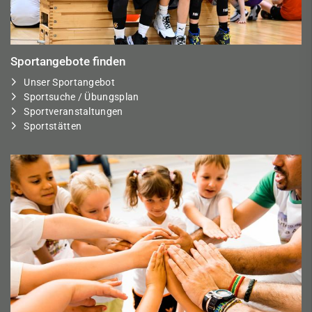
Sportangebote finden
Unser Sportangebot
Sportsuche / Übungsplan
Sportveranstaltungen
Sportstätten