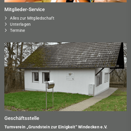
Mitglieder-Service
Alles zur Mitgliedschaft
Unterlagen
Termine
Geschäftsstelle
Turnverein „Grundstein zur Einigkeit“ Windecken e.V.