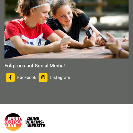
Folgt uns auf Social Media!
Facebook
Instagram