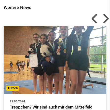
Weitere News
Turnen
22.06.2024
Treppchen? Wir sind auch mit dem Mittelfeld