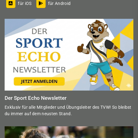
für iOS
für Android
Der Sport Echo Newsletter
Exklusiv für alle Mitglieder und Übungsleiter des TVW! So bleibst
du immer auf dem neusten Stand.