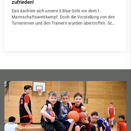
zufrieden!
Das dachten sich unsere 5 Blue Girls vor dem 1.
Mannschaftswettkampf. Doch die Vorstellung von den
Turnerinnen und den Trainern wurden übertroffen. Sc…