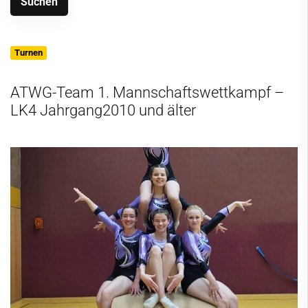
Turnen
ATWG-Team 1. Mannschaftswettkampf –
LK4 Jahrgang2010 und älter