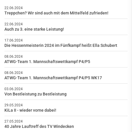
22.06.2024
Treppchen? Wir sind auch mit dem Mittelfeld zufrieden!
22.06.2024
Auch zu 3. eine starke Leistung!
17.06.2024
Die Hessenmeisterin 2024 im Fünfkampf heißt Ella Schubert
08.06.2024
ATWG-Team 1. Mannschaftswettkampf P4/P5
08.06.2024
ATWG-Team 1. Mannschaftswettkampf P4/P5 WK17
03.06.2024
Von Bestleistung zu Bestleistung
29.05.2024
KiLa II - wieder vorne dabei!
27.05.2024
40 Jahre Lauftreff des TV Windecken