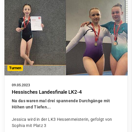
Turnen
09.05.2023
Hessisches Landesfinale LK2-4
Na das waren mal drei spannende Durchgänge mit
Höhen und Tiefen...
Jessica wird in der LK3 Hessenmeisterin, gefolgt von
Sophia mit Platz 3