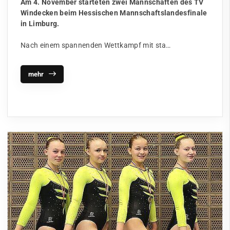
Am 4. November starteten zwei Mannschaften des TV
Windecken beim Hessischen Mannschaftslandesfinale
in Limburg.
Nach einem spannenden Wettkampf mit sta…
mehr