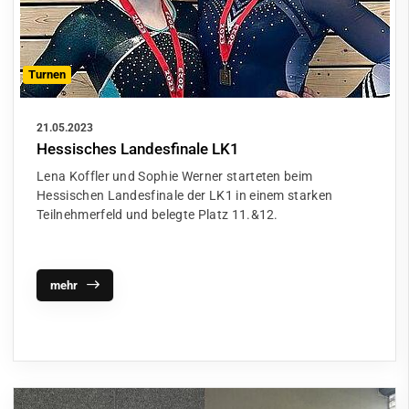
Turnen
21.05.2023
Hessisches Landesfinale LK1
Lena Koffler und Sophie Werner starteten beim
Hessischen Landesfinale der LK1 in einem starken
Teilnehmerfeld und belegte Platz 11.&12.
mehr