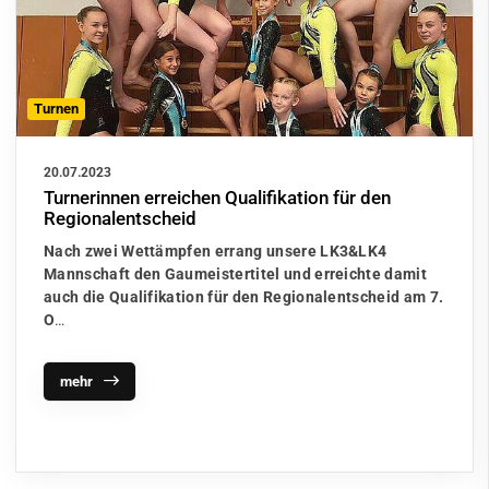
Turnen
20.07.2023
Turnerinnen erreichen Qualifikation für den
Regionalentscheid
Nach zwei Wettämpfen errang unsere LK3&LK4
Mannschaft den Gaumeistertitel und erreichte damit
auch die Qualifikation für den Regionalentscheid am 7.
O
…
mehr