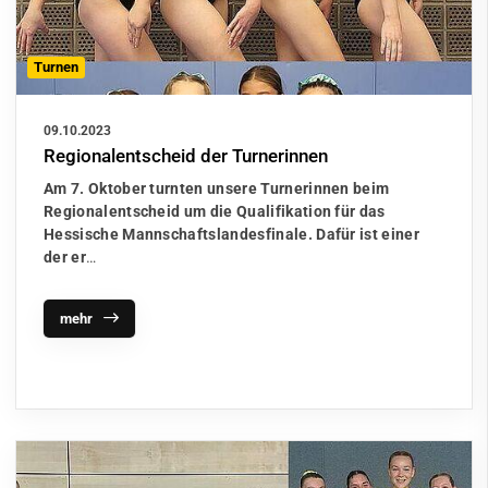
Turnen
09.10.2023
Regionalentscheid der Turnerinnen
Am 7. Oktober turnten unsere Turnerinnen beim
Regionalentscheid um die Qualifikation für das
Hessische Mannschaftslandesfinale. Dafür ist einer
der er
…
mehr