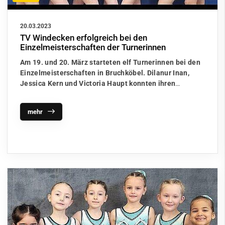
20.03.2023
TV Windecken erfolgreich bei den
Einzelmeisterschaften der Turnerinnen
Am 19. und 20. März starteten elf Turnerinnen bei den
Einzelmeisterschaften in Bruchköbel. Dilanur Inan,
Jessica Kern und Victoria Haupt konnten ihren
…
mehr