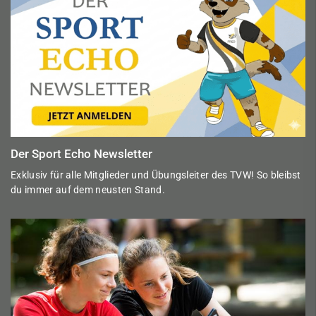
Der Sport Echo Newsletter
Exklusiv für alle Mitglieder und Übungsleiter des TVW! So bleibst
du immer auf dem neusten Stand.