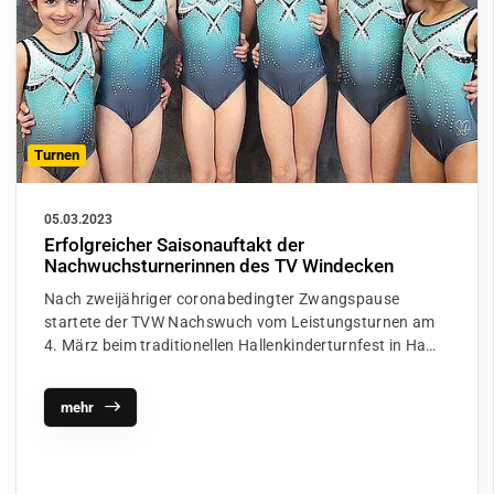
Turnen
05.03.2023
Erfolgreicher Saisonauftakt der
Nachwuchsturnerinnen des TV Windecken
Nach zweijähriger coronabedingter Zwangspause
startete der TVW Nachswuch vom Leistungsturnen am
4. März beim traditionellen Hallenkinderturnfest in Ha…
mehr