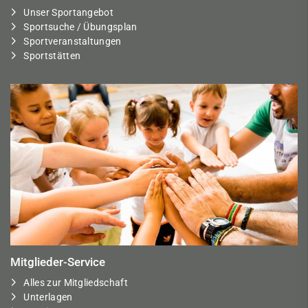
Unser Sportangebot
Sportsuche / Übungsplan
Sportveranstaltungen
Sportstätten
Mitglieder-Service
Alles zur Mitgliedschaft
Unterlagen