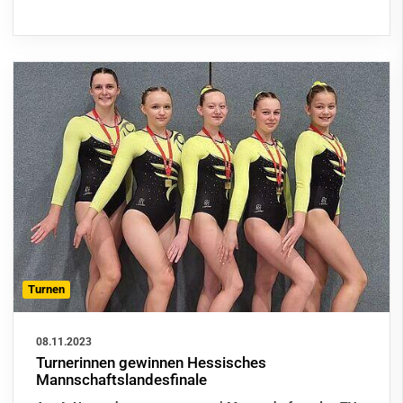
Turnen
08.11.2023
Turnerinnen gewinnen Hessisches
Mannschaftslandesfinale