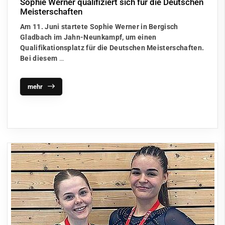
Sophie Werner qualifiziert sich für die Deutschen
Meisterschaften
Am 11. Juni startete Sophie Werner in Bergisch
Gladbach im Jahn-Neunkampf, um einen
Qualifikationsplatz für die Deutschen Meisterschaften.
Bei diesem
…
mehr