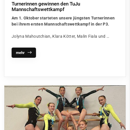
Turnerinnen gewinnen den TuJu
Mannschaftswettkampf
Am 1. Oktober starteten unsere jüngsten Turnerinnen
bei ihrem ersten Mannschaftswettkampf in der P3.
Jolyna Mahoutchian, Klara Kötter, Malin Fiala und …
mehr