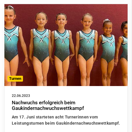
Turnen
22.06.2023
Nachwuchs erfolgreich beim
Gaukindernachwuchswettkampf
Am 17. Juni starteten acht Turnerinnen vom
Leistungsturnen beim Gaukindernachwuchswettkampf.