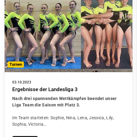
Turnen
03.10.2023
Ergebnisse der Landesliga 3
Nach drei spannenden Wettkämpfen beendet unser
Liga Team die Saison mit Platz 3.
Im Team starteten: Sophie, Nina, Lena, Jessica, Lily,
Sophia, Victoria…