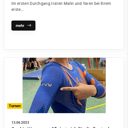
Im ersten Durchgang traten Malin und Yaren bei ihrem
erste…
mehr
Turnen
13.06.2023