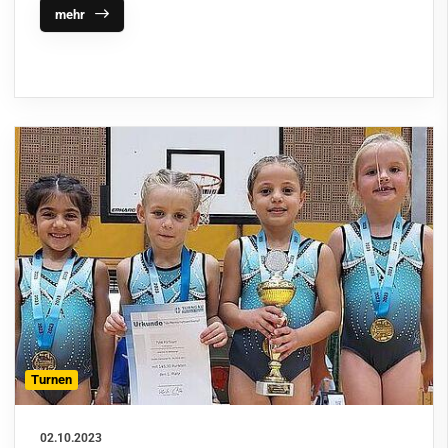
mehr
Turnen
02.10.2023