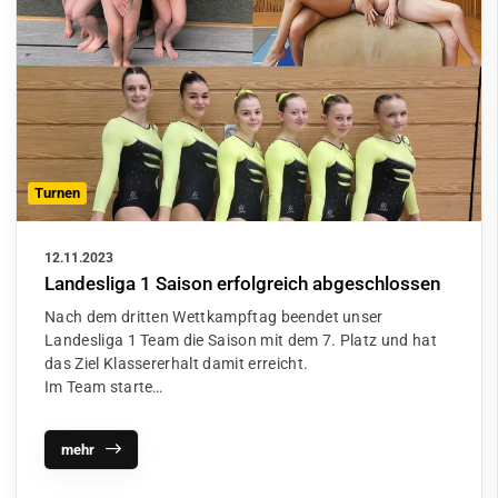
Turnen
12.11.2023
Landesliga 1 Saison erfolgreich abgeschlossen
Nach dem dritten Wettkampftag beendet unser
Landesliga 1 Team die Saison mit dem 7. Platz und hat
das Ziel Klassererhalt damit erreicht.
Im Team starte…
mehr