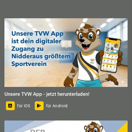
Unsere TVW App - jetzt herunterladen!
für iOS
für Android