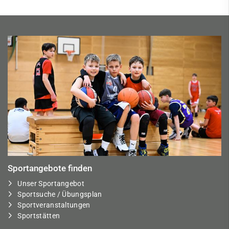
Sportangebote finden
Unser Sportangebot
Sportsuche / Übungsplan
Sportveranstaltungen
Sportstätten