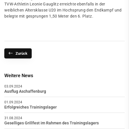
TVW-Athletin Leonie Gauglitz erreichte ebenfalls in der
weiblichen Altersklasse U20 im Hochsprung den Endkampf und
belegte mit gesprungen 1,50 Meter den 6. Platz.
Zurück
Weitere News
03.09.2024
Ausflug Aschaffenburg
01.09.2024
Erfolgreiches Trainingslager
31.08.2024
Geselliges Grillfest im Rahmen des Trainingslagers