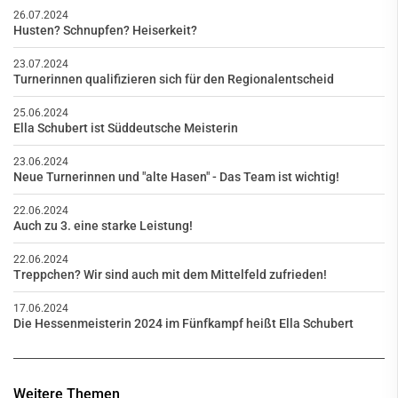
26.07.2024
Husten? Schnupfen? Heiserkeit?
23.07.2024
Turnerinnen qualifizieren sich für den Regionalentscheid
25.06.2024
Ella Schubert ist Süddeutsche Meisterin
23.06.2024
Neue Turnerinnen und "alte Hasen" - Das Team ist wichtig!
22.06.2024
Auch zu 3. eine starke Leistung!
22.06.2024
Treppchen? Wir sind auch mit dem Mittelfeld zufrieden!
17.06.2024
Die Hessenmeisterin 2024 im Fünfkampf heißt Ella Schubert
Weitere Themen