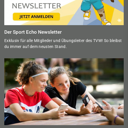
Der Sport Echo Newsletter
Exklusiv für alle Mitglieder und Übungsleiter des TVW! So bleibst
du immer auf dem neusten Stand.