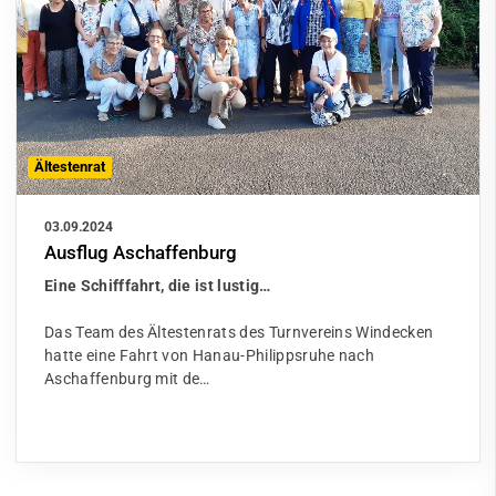
Ältestenrat
03.09.2024
Ausflug Aschaffenburg
Eine Schifffahrt, die ist lustig…
Das Team des Ältestenrats des Turnvereins Windecken
hatte eine Fahrt von Hanau-Philippsruhe nach
Aschaffenburg mit de…