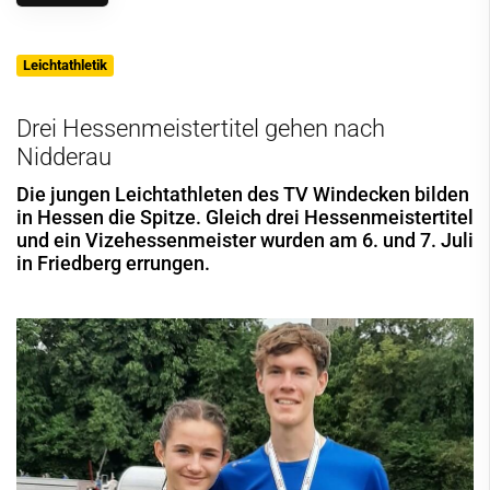
Leichtathletik
Drei Hessenmeistertitel gehen nach
Nidderau
Die jungen Leichtathleten des TV Windecken bilden
in Hessen die Spitze. Gleich drei Hessenmeistertitel
und ein Vizehessenmeister wurden am 6. und 7. Juli
in Friedberg errungen.