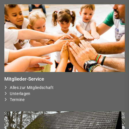
Mitglieder-Service
Alles zur Mitgliedschaft
Unterlagen
Termine